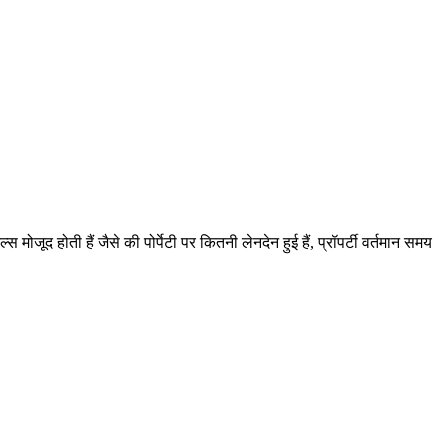
जूद होती हैं जैसे की पोर्पेटी पर कितनी लेनदेन हुई हैं, प्रॉपर्टी वर्तमान समय