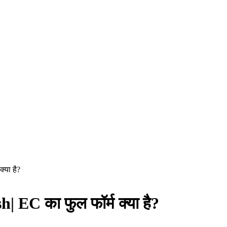
्या है?
EC का फुल फॉर्म क्या है?