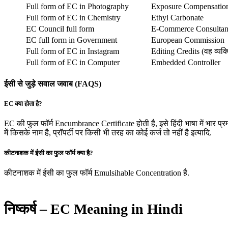
Full form of EC in Photography
Exposure Compensatio
Full form of EC in Chemistry
Ethyl Carbonate
EC Council full form
E-Commerce Consultan
EC full form in Government
European Commission
Full form of EC in Instagram
Editing Credits (वह व्यक
Full form of EC in Computer
Embedded Controller
ईसी से जुड़े सवाल जवाब (FAQS)
EC क्या होता है?
EC की फुल फॉर्म Encumbrance Certificate होती है, इसे हिंदी भाषा में भार प्रमा
में किसके नाम है, प्रॉपर्टी पर किसी भी तरह का कोई कर्ज तो नहीं है इत्यादि.
कीटनाशक में ईसी का फुल फॉर्म क्या है?
कीटनाशक में ईसी का फुल फॉर्म Emulsihable Concentration है.
निष्कर्ष
– EC Meaning in Hindi