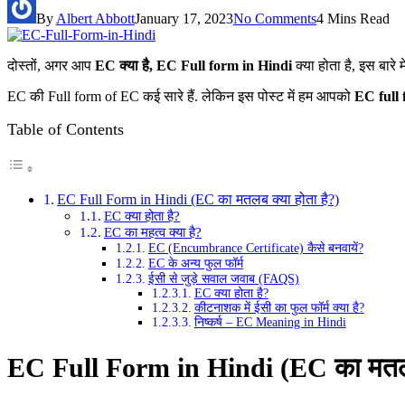
By
Albert Abbott
January 17, 2023
No Comments
4 Mins Read
दोस्तों, अगर आप
EC क्या है, EC Full form in Hindi
क्या होता है, इस बारे
EC की Full form of EC कई सारे हैं. लेकिन इस पोस्ट में हम आपको
EC full 
Table of Contents
EC Full Form in Hindi (EC का मतलब क्या होता है?)
EC क्या होता है?
EC का महत्व क्या है?
EC (Encumbrance Certificate) कैसे बनवायें?
EC के अन्य फुल फॉर्म
ईसी से जुड़े सवाल जवाब (FAQS)
EC क्या होता है?
कीटनाशक में ईसी का फुल फॉर्म क्या है?
निष्कर्ष – EC Meaning in Hindi
EC Full Form in Hindi (EC का मतलब 