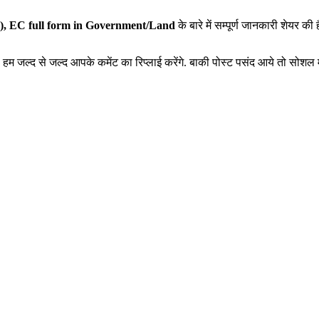
m), EC full form in Government/Land
के बारे में सम्पूर्ण जानकारी शेयर
 हम जल्द से जल्द आपके कमेंट का रिप्लाई करेंगे. बाकी पोस्ट पसंद आये तो सोशल म