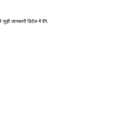
ुड़ी जानकारी डिटेल में देंगे.