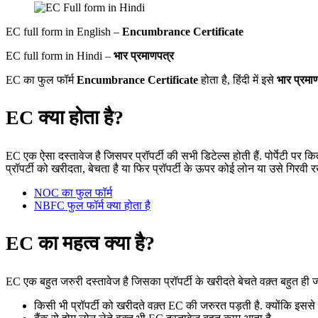
EC full form in English –
Encumbrance Certificate
EC full form in Hindi –
भार प्रमाणपत्र
EC का फुल फॉर्म
Encumbrance Certificate
होता है, हिंदी में इसे
भार प्रमा
EC क्या होता है?
EC एक ऐसा दस्तावेज है जिसपर प्रॉपर्टी की सभी डिटेल्स होती हैं. पोर्पेटी पर कि
प्रॉपर्टी को खरीदता, बेचता है या फिर प्रॉपर्टी के ऊपर कोई लोन या उसे गिरवी 
NOC का फुल फॉर्म
NBFC फुल फॉर्म क्या होता है
EC का महत्व क्या है
?
EC एक बहुत जरुरी दस्तावेज है जिसका प्रॉपर्टी के खरीदते बेचते वक़्त बहुत ही ज्याद
किसी भी प्रॉपर्टी को खरीदते वक़्त EC की जरुरत पड़ती है. क्योंकि इससे प्