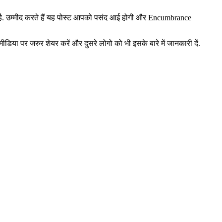
 की है. उम्मीद करते हैं यह पोस्ट आपको पसंद आई होगी और Encumbrance
ीडिया पर जरुर शेयर करें और दुसरे लोगो को भी इसके बारे में जानकारी दें.