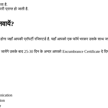
ता है.
री प्राप्त हो जाती है.
ायें?
ा जहाँ आपकी प्रॉपर्टी रजिस्टर्ड है. यहाँ आपको एक फॉर्म भरकर उसके साथ जरुरी ड
ये जायेंगे उसके बाद 25-30 दिन के अन्दर आपको Encumbrance Certificate दे दिय
nication
ion
r