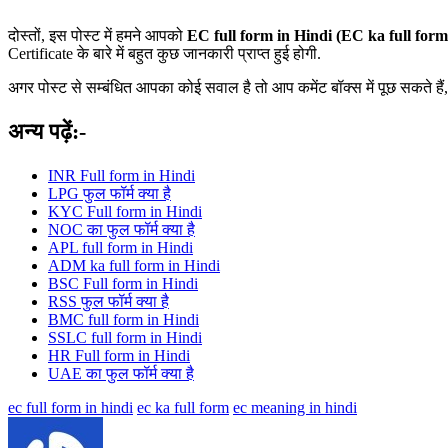
दोस्तों, इस पोस्ट में हमने आपको
EC full form in Hindi (EC ka full for
Certificate के बारे में बहुत कुछ जानकारी प्राप्त हुई होगी.
अगर पोस्ट से सम्बंधित आपका कोई सवाल है तो आप कमेंट बॉक्स में पूछ सकते हैं,
अन्य पढ़ें:-
INR Full form in Hindi
LPG फुल फॉर्म क्या है
KYC Full form in Hindi
NOC का फुल फॉर्म क्या है
APL full form in Hindi
ADM ka full form in Hindi
BSC Full form in Hindi
RSS फुल फॉर्म क्या है
BMC full form in Hindi
SSLC full form in Hindi
HR Full form in Hindi
UAE का फुल फॉर्म क्या है
ec full form in hindi
ec ka full form
ec meaning in hindi