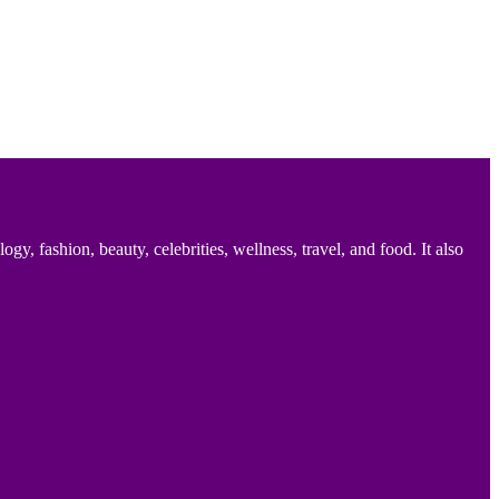
 fashion, beauty, celebrities, wellness, travel, and food. It also