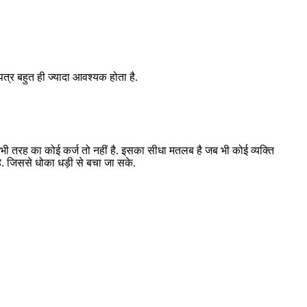
णपत्र बहुत ही ज्यादा आवश्यक होता है.
किसी भी तरह का कोई कर्ज तो नहीं है. इसका सीधा मतलब है जब भी कोई व्यक्ति
ै. जिससे धोका धड़ी से बचा जा सके.