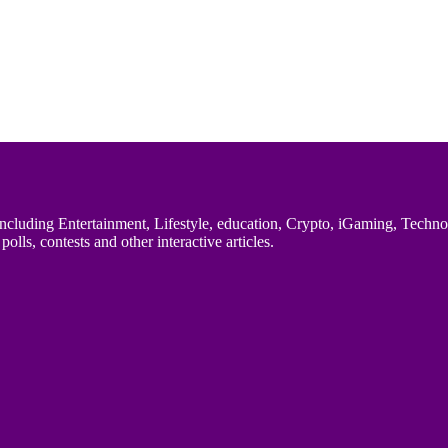
uding Entertainment, Lifestyle, education, Crypto, iGaming, Technology,
polls, contests and other interactive articles.