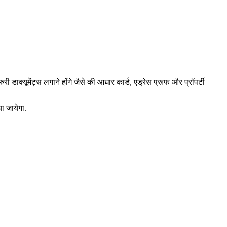
ाक्यूमेंट्स लगाने होंगे जैसे की आधार कार्ड, एड्रेस प्रूफ और प्रॉपर्टी
ा जायेगा.