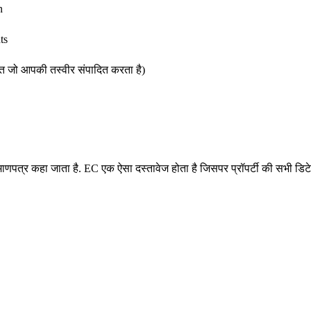
n
ts
्ति जो आपकी तस्वीर संपादित करता है)
णपत्र कहा जाता है. EC एक ऐसा दस्तावेज होता है जिसपर प्रॉपर्टी की सभी डिटेल्स मो