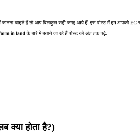
 में जानना चाहते हैं तो आप बिलकुल सही जगह आये हैं. इस पोस्ट में हम आपको EC से ज
form in land
के बारे में बताने जा रहे हैं पोस्ट को अंत तक पढ़े.
क्या होता है?)