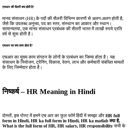
एचआर की सैलरी क्या होती है?
मानव संसाधन (HR) के पदों की सैलरी विभिन्न कारणों से अलग-अलग होती है,
जैसे कि उपलब्ध अनुभव, पद का स्तर, संस्थान का आकार और स्थान।
सामान्यतया, एक मानव संसाधन प्रबंधक की सैलरी भारत में लाखों रुपये प्रति
वर्ष से शुरू होती है।
एचआर का क्या काम होता है?
एचआर का मुख्य काम संगठन के लोगों के प्रबंधन का जिम्मा होता है। यह
संसाधन के नियोजन, ट्रेनिंग, विकास, वेतन, लाभ और कर्मचारी संबंधित मामलों
के लिए जिम्मेदार होता है।
निष्कर्ष – HR Meaning in Hindi
दोस्तों, इस पोस्ट में हमने एच आर का फुल फॉर्म हिंदी में समझा और
HR full
form in Hindi, HR ka full form in Hindi, HR ka matlab क्या है,
What is the full form of HR, HR salary, HR responsibility
सभी के