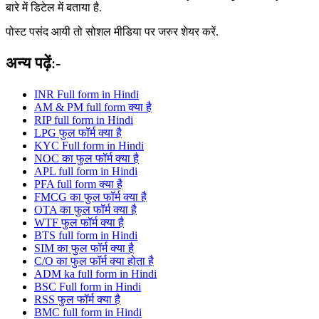
बारे में डिटेल में बताया है.
पोस्ट पसंद आयी तो सोशल मीडिया पर जरुर शेयर करें.
अन्य पढ़ें
:-
INR Full form in Hindi
AM & PM full form क्या है
RIP full form in Hindi
LPG फुल फॉर्म क्या है
KYC Full form in Hindi
NOC का फुल फॉर्म क्या है
APL full form in Hindi
PFA full form क्या है
FMCG का फुल फॉर्म क्या है
OTA का फुल फॉर्म क्या है
WTF फुल फॉर्म क्या है
BTS full form in Hindi
SIM का फुल फॉर्म क्या है
C/O का फुल फॉर्म क्या होता है
ADM ka full form in Hindi
BSC Full form in Hindi
RSS फुल फॉर्म क्या है
BMC full form in Hindi