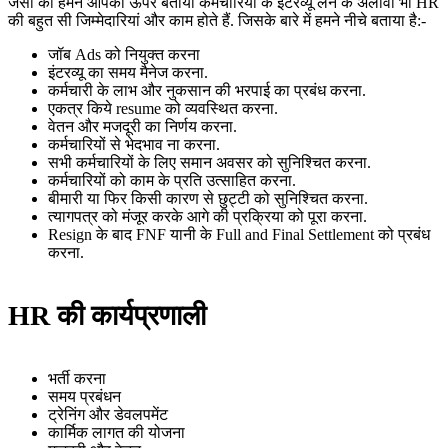
जैसा की हमने आपको ऊपर बताया कर्मचारियों के इंटरव्यू लेने के अलावा भी HR
की बहुत सी जिम्मेदारियां और काम होते हैं. जिसके बारे में हमने नीचे बताया है:-
जॉब Ads को नियुक्त करना
इंटरव्यू का समय मैनेज करना.
कर्मचारी के लाभ और नुकसान की भरपाई का प्रबंध करना.
एकत्र किये resume को व्यवस्थित करना.
वेतन और मजदूरी का निर्णय करना.
कर्मचारियों से भेदभाव ना करना.
सभी कर्मचारियों के लिए समान अवसर को सुनिश्चित करना.
कर्मचारियों को काम के प्रति उत्साहित करना.
बीमारी या फिर किसी कारण से छुट्टी को सुनिश्चित करना.
त्यागपत्र को मंजूर करके आगे की प्रक्रिया को पूरा करना.
Resign के बाद FNF यानी के Full and Final Settlement को प्रबंध
करना.
HR की कार्यप्रणाली
भर्ती करना
समय प्रबंधन
ट्रेनिंग और डेवलपमेंट
कार्मिक लागत की योजना