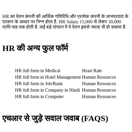
HR का वेतन कंपनी की आर्थिक गतिविधि और प्रत्येक कंपनी के लाभप्रदता के
प्रकार के आधार पर भिन्न होता है. HR Salary 15,000 से लेकर 30,000
प्रति माह तक होती है. कई बड़े संगठन में ये वेतन इससे ज्यादा भी हो सकता है.
HR की अन्य फुल फॉर्म
HR full form in Medical
Heart Rate
HR full form in Hotel Management
Human Resources
HR full form in Job/Bank
Human Resources
HR full form in Company in Hindi
Human Resources
HR full form in Computer
Human Resources
एचआर से जुड़े सवाल जवाब (FAQS)