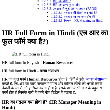
HR की सैलरी?
HR की अन्य फुल फॉर्म
एचआर से जुड़े सवाल जवाब (FAQS)
एचआर की सैलरी क्या होती है?
एचआर का क्या काम होता है?
निष्कर्ष – HR Meaning in Hindi
HR Full Form in Hindi (एच आर का
फुल फॉर्म
क्या है?)
HR full form in English –
Human Resources
HR full form in Hindi –
मानव संसाधन
HR का फुल फॉर्म
Human Resources
होता है. हिंदी में इसे “
मानव संसाधन
”
कहते हैं. एच.आर का कार्य संगठन में योग्य और कौशल लोगो को भरती करके
कंपनी के लक्ष्यों को हासिल करना होता है. इसके अलावा भी HR के बहुत से
कार्य होते हैं जिनके बारी में हमने नीचे डिटेल में बताया हैं.
HR का मतलब क्या होता है? (HR Manager Meaning in
Hindi)