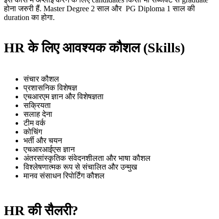
होना जरुरी हैं. Master Degree 2 साल और PG Diploma 1 साल की
duration का होगा.
HR के लिए आवश्यक कौशल (Skills)
संचार कौशल
प्रशासनिक विशेषज्ञ
एचआरएम ज्ञान और विशेषज्ञता
सक्रियता
सलाह देना
टीम वर्क
कोचिंग
भर्ती और चयन
एचआरआईएस ज्ञान
अंतरसांस्कृतिक संवेदनशीलता और भाषा कौशल
विश्लेषणात्मक रूप से संचालित और उन्मुख
मानव संसाधन रिपोर्टिंग कौशल
HR की सैलरी
?